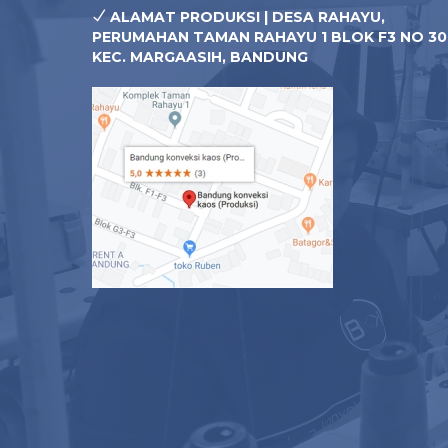
ALAMAT PRODUKSI | DESA RAHAYU,
PERUMAHAN TAMAN RAHAYU 1 BLOK F3 NO 30
KEC. MARGAASIH, BANDUNG