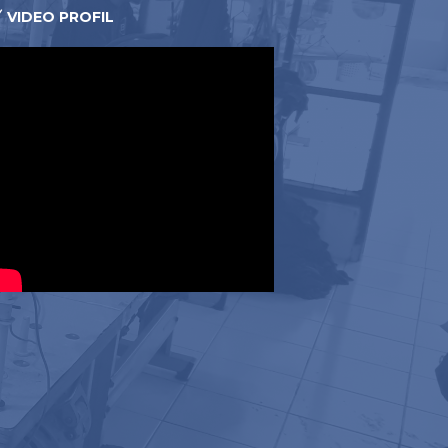
VIDEO PROFIL