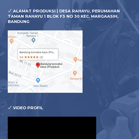
ALAMAT PRODUKSI | DESA RAHAYU, PERUMAHAN
TAMAN RAHAYU 1 BLOK F3 NO 30 KEC. MARGAASIH,
BANDUNG
VIDEO PROFIL