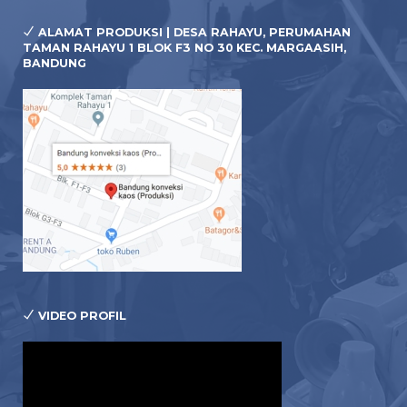
ALAMAT PRODUKSI | DESA RAHAYU, PERUMAHAN
TAMAN RAHAYU 1 BLOK F3 NO 30 KEC. MARGAASIH,
BANDUNG
VIDEO PROFIL