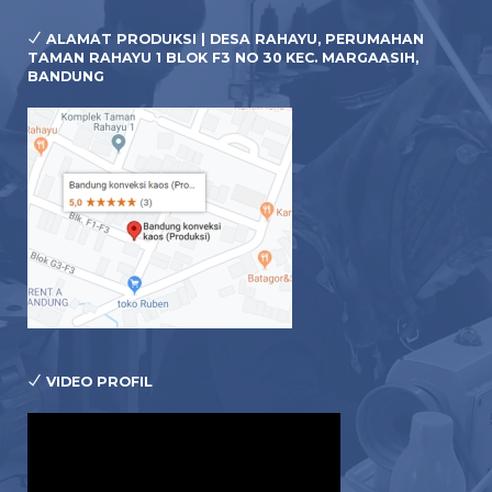
ALAMAT PRODUKSI | DESA RAHAYU, PERUMAHAN
TAMAN RAHAYU 1 BLOK F3 NO 30 KEC. MARGAASIH,
BANDUNG
VIDEO PROFIL