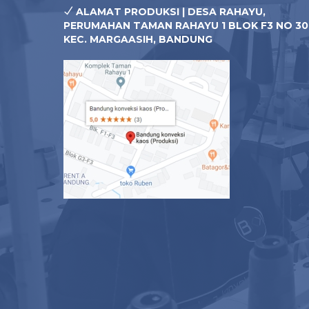
ALAMAT PRODUKSI | DESA RAHAYU,
PERUMAHAN TAMAN RAHAYU 1 BLOK F3 NO 30
KEC. MARGAASIH, BANDUNG