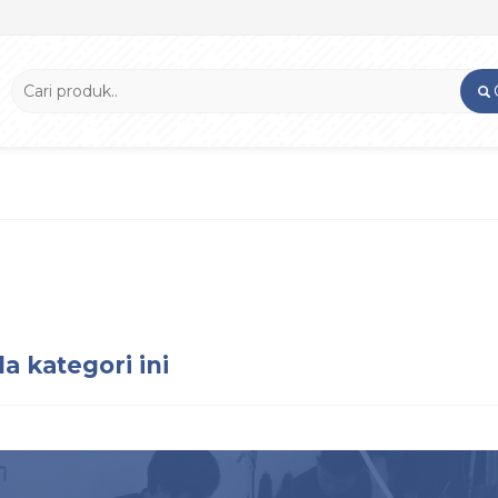
a kategori ini