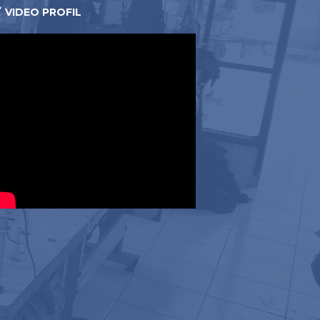
VIDEO PROFIL