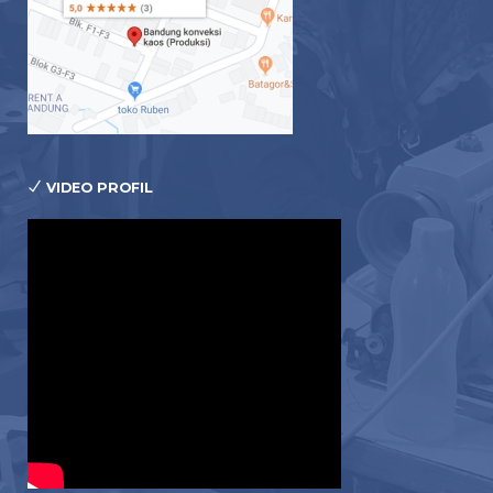
VIDEO PROFIL