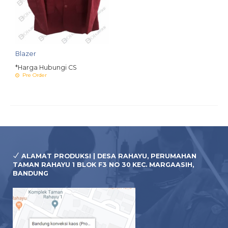
Blazer
*Harga Hubungi CS
Pre Order
ALAMAT PRODUKSI | DESA RAHAYU, PERUMAHAN
TAMAN RAHAYU 1 BLOK F3 NO 30 KEC. MARGAASIH,
BANDUNG