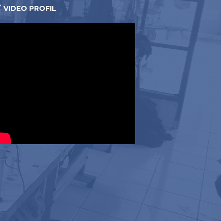
VIDEO PROFIL