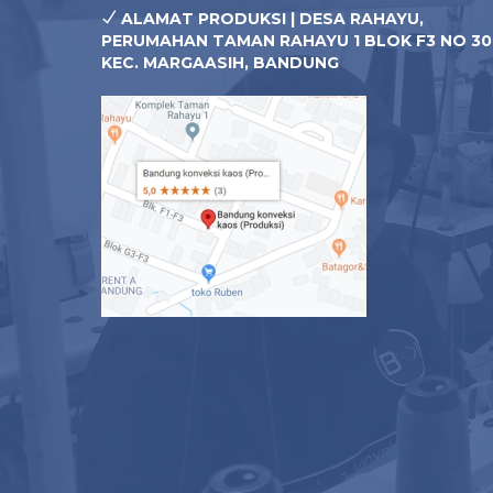
ALAMAT PRODUKSI | DESA RAHAYU,
PERUMAHAN TAMAN RAHAYU 1 BLOK F3 NO 30
KEC. MARGAASIH, BANDUNG