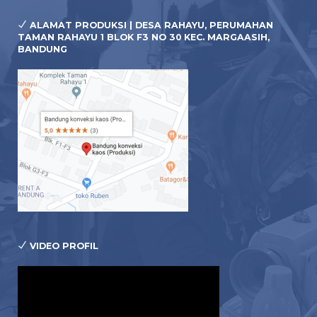
ALAMAT PRODUKSI | DESA RAHAYU, PERUMAHAN
TAMAN RAHAYU 1 BLOK F3 NO 30 KEC. MARGAASIH,
BANDUNG
VIDEO PROFIL