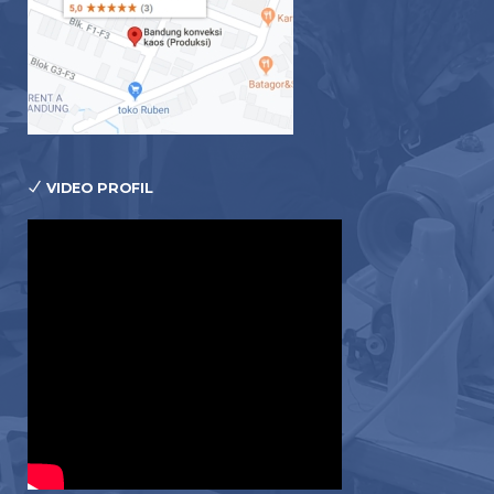
VIDEO PROFIL