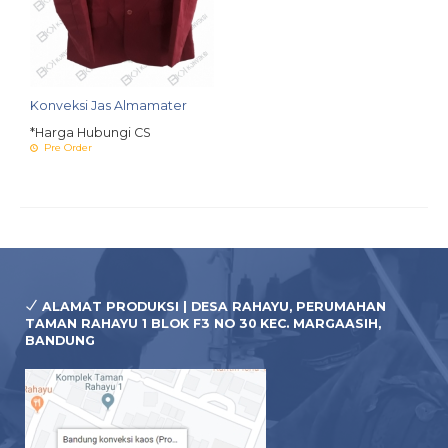
Konveksi Jas Almamater
*Harga Hubungi CS
Pre Order
ALAMAT PRODUKSI | DESA RAHAYU, PERUMAHAN
TAMAN RAHAYU 1 BLOK F3 NO 30 KEC. MARGAASIH,
BANDUNG