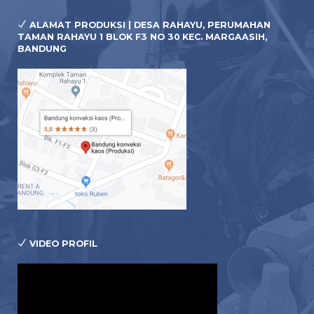
ALAMAT PRODUKSI | DESA RAHAYU, PERUMAHAN
TAMAN RAHAYU 1 BLOK F3 NO 30 KEC. MARGAASIH,
BANDUNG
VIDEO PROFIL