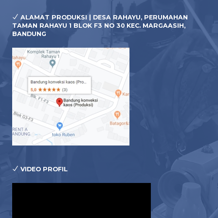
ALAMAT PRODUKSI | DESA RAHAYU, PERUMAHAN
TAMAN RAHAYU 1 BLOK F3 NO 30 KEC. MARGAASIH,
BANDUNG
VIDEO PROFIL