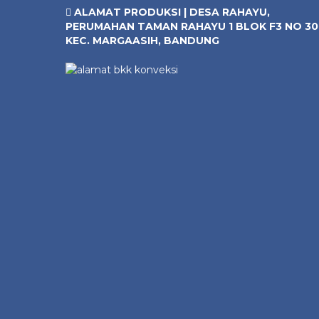
ALAMAT PRODUKSI | DESA RAHAYU,
PERUMAHAN TAMAN RAHAYU 1 BLOK F3 NO 30
KEC. MARGAASIH, BANDUNG