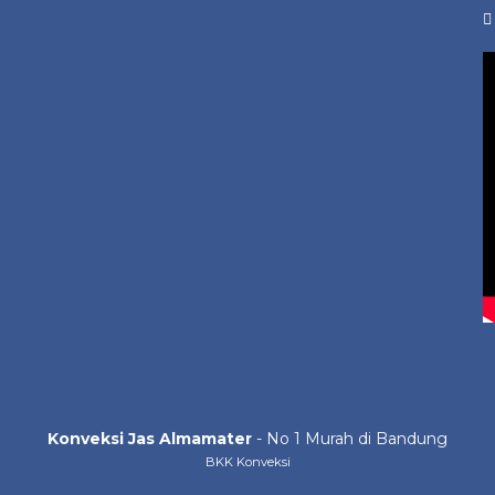
Konveksi Jas Almamater
- No 1 Murah di Bandung
BKK Konveksi