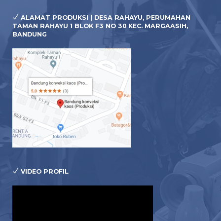
ALAMAT PRODUKSI | DESA RAHAYU, PERUMAHAN
TAMAN RAHAYU 1 BLOK F3 NO 30 KEC. MARGAASIH,
BANDUNG
VIDEO PROFIL