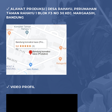
ALAMAT PRODUKSI | DESA RAHAYU, PERUMAHAN
TAMAN RAHAYU 1 BLOK F3 NO 30 KEC. MARGAASIH,
BANDUNG
VIDEO PROFIL