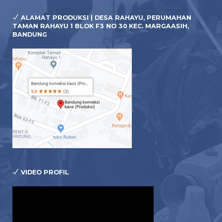
ALAMAT PRODUKSI | DESA RAHAYU, PERUMAHAN
TAMAN RAHAYU 1 BLOK F3 NO 30 KEC. MARGAASIH,
BANDUNG
VIDEO PROFIL