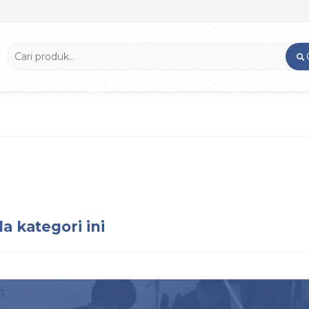
a kategori ini