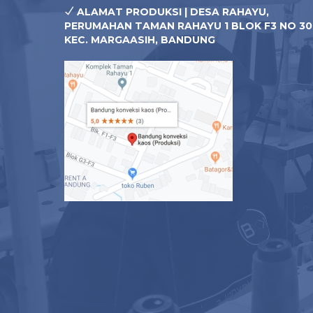
ALAMAT PRODUKSI | DESA RAHAYU,
PERUMAHAN TAMAN RAHAYU 1 BLOK F3 NO 30
KEC. MARGAASIH, BANDUNG