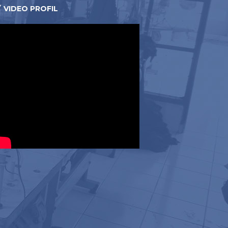
VIDEO PROFIL