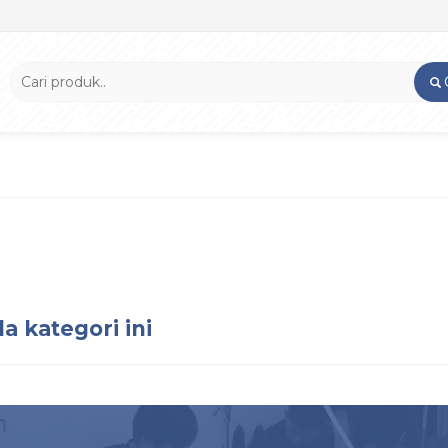
a kategori ini