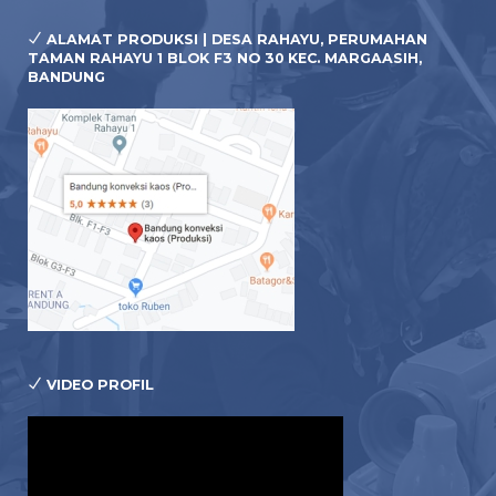
ALAMAT PRODUKSI | DESA RAHAYU, PERUMAHAN
TAMAN RAHAYU 1 BLOK F3 NO 30 KEC. MARGAASIH,
BANDUNG
VIDEO PROFIL