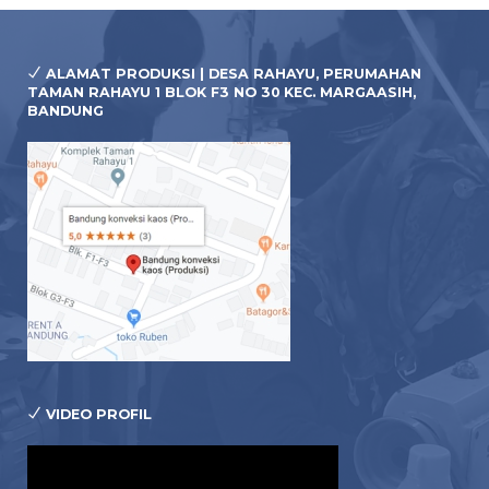
ALAMAT PRODUKSI | DESA RAHAYU, PERUMAHAN
TAMAN RAHAYU 1 BLOK F3 NO 30 KEC. MARGAASIH,
BANDUNG
VIDEO PROFIL