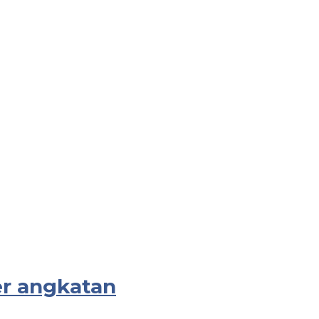
er angkatan