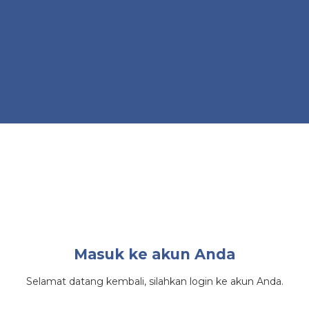
Masuk ke akun Anda
Selamat datang kembali, silahkan login ke akun Anda.