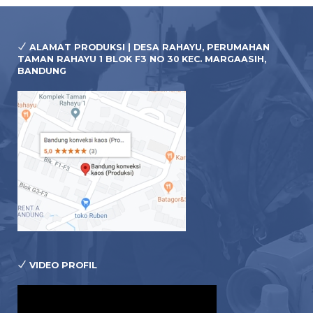
ALAMAT PRODUKSI | DESA RAHAYU, PERUMAHAN
TAMAN RAHAYU 1 BLOK F3 NO 30 KEC. MARGAASIH,
BANDUNG
VIDEO PROFIL