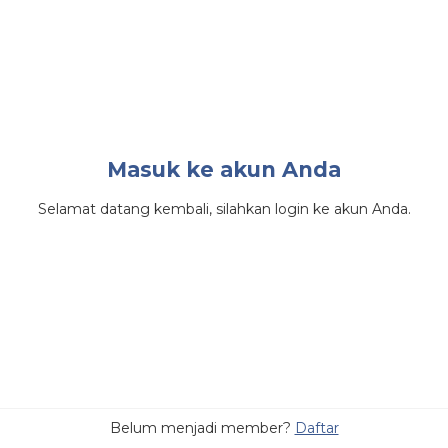
Masuk ke akun Anda
Selamat datang kembali, silahkan login ke akun Anda.
Belum menjadi member?
Daftar