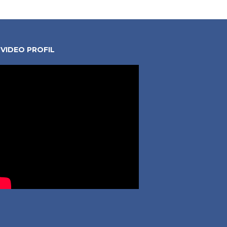
VIDEO PROFIL