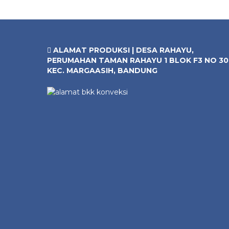
ALAMAT PRODUKSI | DESA RAHAYU,
PERUMAHAN TAMAN RAHAYU 1 BLOK F3 NO 30
KEC. MARGAASIH, BANDUNG