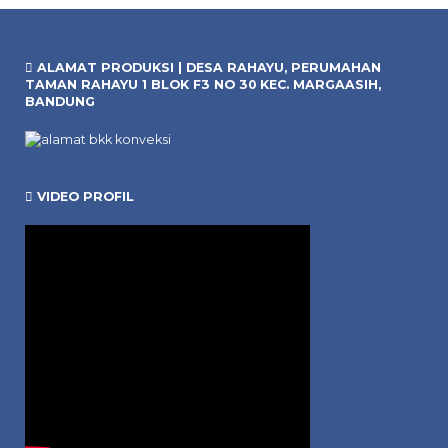
ALAMAT PRODUKSI | DESA RAHAYU, PERUMAHAN
TAMAN RAHAYU 1 BLOK F3 NO 30 KEC. MARGAASIH,
BANDUNG
VIDEO PROFIL