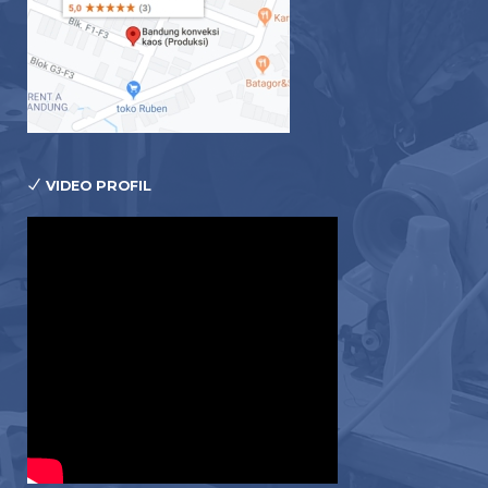
VIDEO PROFIL