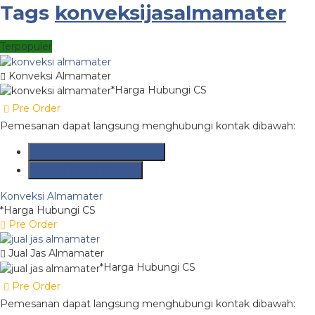
Tags
konveksijasalmamater
Terpopuler
Konveksi Almamater
*Harga Hubungi CS
Pre Order
Pemesanan dapat langsung menghubungi kontak dibawah:
Whatsapp
082315877606
Lihat Detail Produk
Konveksi Almamater
*Harga Hubungi CS
Pre Order
Jual Jas Almamater
*Harga Hubungi CS
Pre Order
Pemesanan dapat langsung menghubungi kontak dibawah: