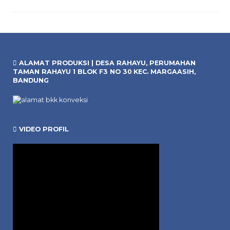
ALAMAT PRODUKSI | DESA RAHAYU, PERUMAHAN
TAMAN RAHAYU 1 BLOK F3 NO 30 KEC. MARGAASIH,
BANDUNG
VIDEO PROFIL