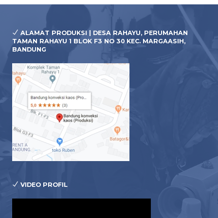
ALAMAT PRODUKSI | DESA RAHAYU, PERUMAHAN
TAMAN RAHAYU 1 BLOK F3 NO 30 KEC. MARGAASIH,
BANDUNG
VIDEO PROFIL