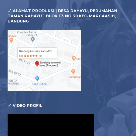
ALAMAT PRODUKSI | DESA RAHAYU, PERUMAHAN
TAMAN RAHAYU 1 BLOK F3 NO 30 KEC. MARGAASIH,
BANDUNG
VIDEO PROFIL