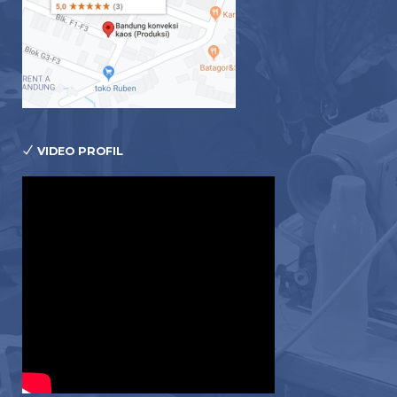
VIDEO PROFIL