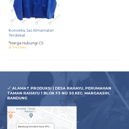
Konveksi Jas Almamater
Terdekat
*Harga Hubungi CS
Pre Order
ALAMAT PRODUKSI | DESA RAHAYU, PERUMAHAN
TAMAN RAHAYU 1 BLOK F3 NO 30 KEC. MARGAASIH,
BANDUNG