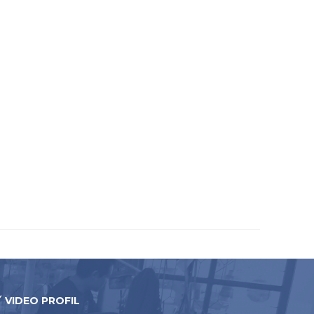
VIDEO PROFIL