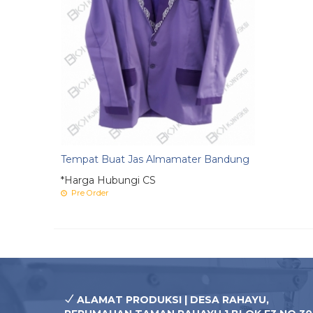
Tempat Buat Jas Almamater Bandung
*Harga Hubungi CS
Pre Order
ALAMAT PRODUKSI | DESA RAHAYU,