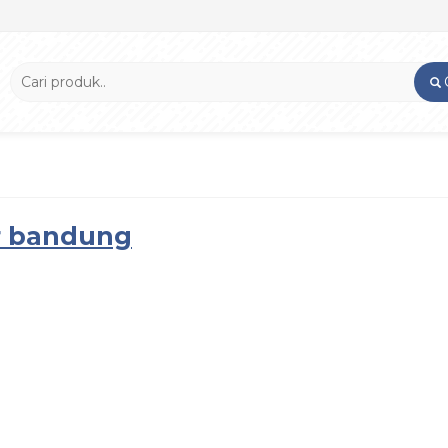
r bandung