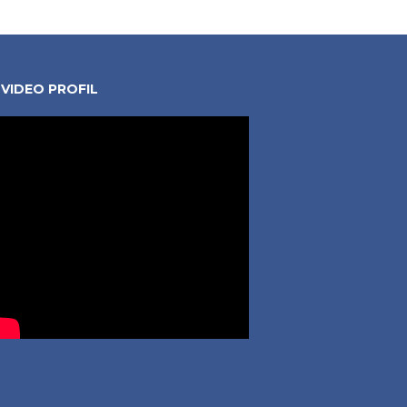
VIDEO PROFIL