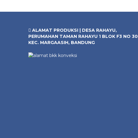
ALAMAT PRODUKSI | DESA RAHAYU,
PERUMAHAN TAMAN RAHAYU 1 BLOK F3 NO 30
KEC. MARGAASIH, BANDUNG