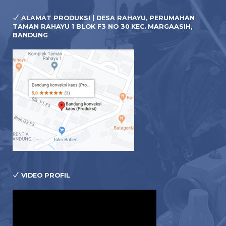
ALAMAT PRODUKSI | DESA RAHAYU, PERUMAHAN
TAMAN RAHAYU 1 BLOK F3 NO 30 KEC. MARGAASIH,
BANDUNG
VIDEO PROFIL