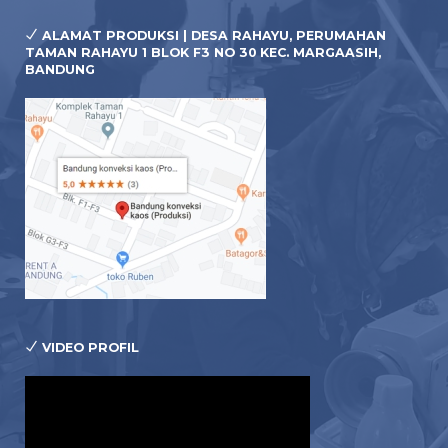
ALAMAT PRODUKSI | DESA RAHAYU, PERUMAHAN
TAMAN RAHAYU 1 BLOK F3 NO 30 KEC. MARGAASIH,
BANDUNG
VIDEO PROFIL