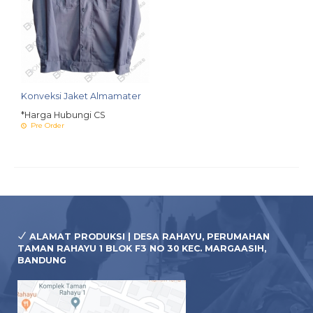
Konveksi Jaket Almamater
*Harga Hubungi CS
Pre Order
ALAMAT PRODUKSI | DESA RAHAYU, PERUMAHAN
TAMAN RAHAYU 1 BLOK F3 NO 30 KEC. MARGAASIH,
BANDUNG