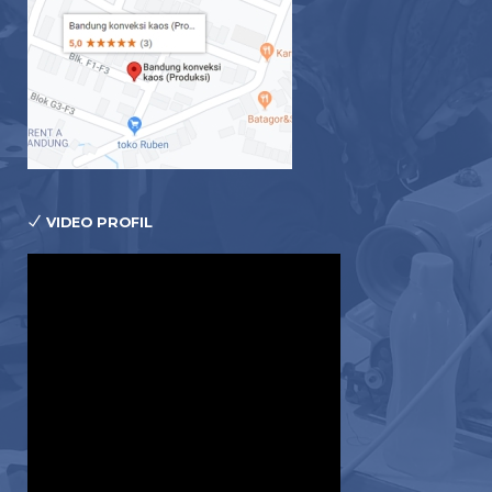
VIDEO PROFIL