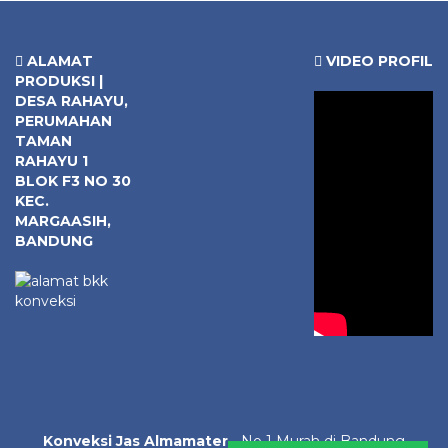
ALAMAT
VIDEO PROFIL
PRODUKSI |
DESA RAHAYU,
PERUMAHAN
TAMAN
RAHAYU 1
BLOK F3 NO 30
KEC.
MARGAASIH,
BANDUNG
Konveksi Jas Almamater
- No 1 Murah di Bandung