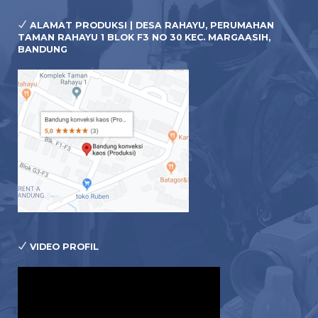
ALAMAT PRODUKSI | DESA RAHAYU, PERUMAHAN
TAMAN RAHAYU 1 BLOK F3 NO 30 KEC. MARGAASIH,
BANDUNG
VIDEO PROFIL