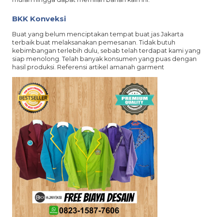
BKK Konveksi
Buat yang belum menciptakan tempat buat jas Jakarta
terbaik buat melaksanakan pemesanan. Tidak butuh
kebimbangan terlebih dulu, sebab telah terdapat kami yang
siap menolong. Telah banyak konsumen yang puas dengan
hasil produksi. Referensi artikel amanah garment