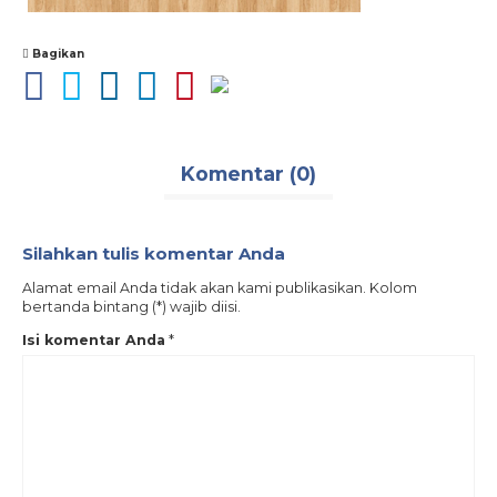
Bagikan
Komentar (0)
Silahkan tulis komentar Anda
Alamat email Anda tidak akan kami publikasikan. Kolom
bertanda bintang (*) wajib diisi.
Isi komentar Anda
*