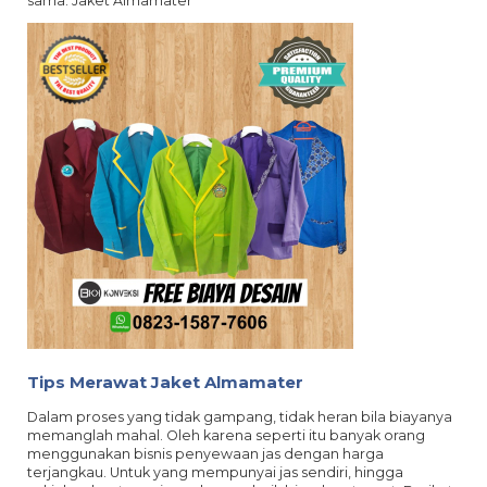
sama. Jaket Almamater
Tips Merawat Jaket Almamater
Dalam proses yang tidak gampang, tidak heran bila biayanya
memanglah mahal. Oleh karena seperti itu banyak orang
menggunakan bisnis penyewaan jas dengan harga
terjangkau. Untuk yang mempunyai jas sendiri, hingga