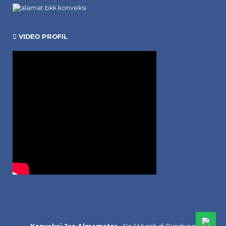
VIDEO PROFIL