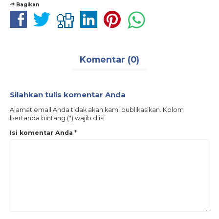
Bagikan
Komentar (0)
Silahkan tulis komentar Anda
Alamat email Anda tidak akan kami publikasikan. Kolom
bertanda bintang (*) wajib diisi.
Isi komentar Anda
*