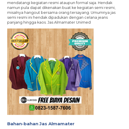
mendatangi kegiatan resmi ataupun formal saja. Hendak
namun pula dapat dikenakan buat ke kegiatan semi resmi,
misalnya hangout bersama orang tersayang. Umumnya jas
semi resmi ini hendak dipadukan dengan celana jeans
panjang hingga kaos. Jas Almamater Unimed
Bahan-bahan Jas Almamater