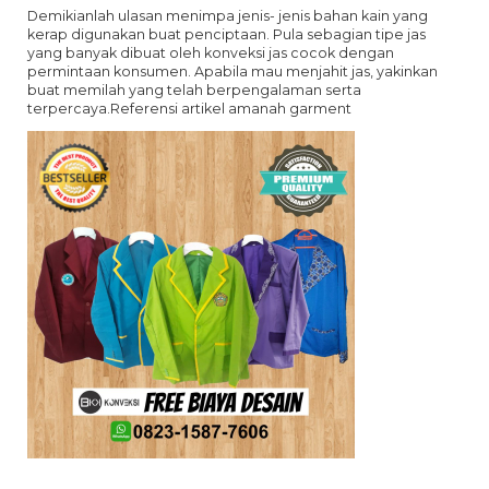
Demikianlah ulasan menimpa jenis- jenis bahan kain yang
kerap digunakan buat penciptaan. Pula sebagian tipe jas
yang banyak dibuat oleh konveksi jas cocok dengan
permintaan konsumen. Apabila mau menjahit jas, yakinkan
buat memilah yang telah berpengalaman serta
terpercaya.Referensi artikel amanah garment