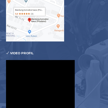
VIDEO PROFIL