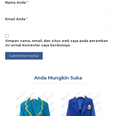
Nama Anda
*
Email Anda
*
Simpan nama, email, dan situs web saya pada peramban
ini untuk komentar saya berikutnya.
Anda Mungkin Suka