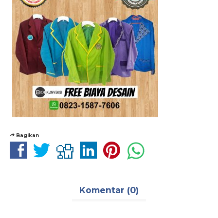
Bagikan
Komentar (0)