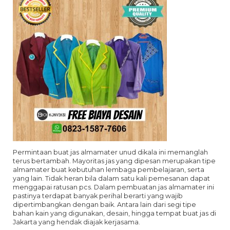
Permintaan buat jas almamater unud dikala ini memanglah
terus bertambah. Mayoritas jas yang dipesan merupakan tipe
almamater buat kebutuhan lembaga pembelajaran, serta
yang lain. Tidak heran bila dalam satu kali pemesanan dapat
menggapai ratusan pcs. Dalam pembuatan jas almamater ini
pastinya terdapat banyak perihal berarti yang wajib
dipertimbangkan dengan baik. Antara lain dari segi tipe
bahan kain yang digunakan, desain, hingga tempat buat jas di
Jakarta yang hendak diajak kerjasama.