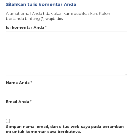
Silahkan tulis komentar Anda
Alamat email Anda tidak akan kami publikasikan. Kolom
bertanda bintang (*) wajib diisi.
Isi komentar Anda
*
Nama Anda
*
Email Anda
*
Simpan nama, email, dan situs web saya pada peramban
ini untuk komentar saya berikutnya.