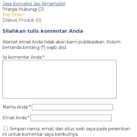
Jasa Konveksi Jas Almamater
*Harga Hubungi CS
Pre Order
Diskusi Produk (0)
Silahkan tulis komentar Anda
Alamat email Anda tidak akan kami publikasikan. Kolom
bertanda bintang (*) wajib diisi.
Isi komentar Anda
*
Nama Anda
*
Email Anda
*
Simpan nama, email, dan situs web saya pada peramban
ini untuk komentar saya berikutnya.