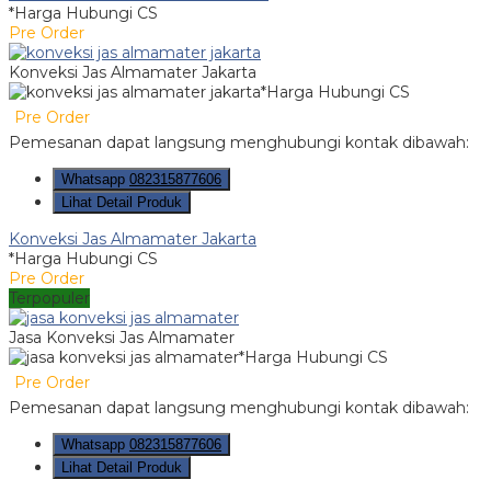
*Harga Hubungi CS
Pre Order
Konveksi Jas Almamater Jakarta
*Harga Hubungi CS
Pre Order
Pemesanan dapat langsung menghubungi kontak dibawah:
Whatsapp
082315877606
Lihat Detail Produk
Konveksi Jas Almamater Jakarta
*Harga Hubungi CS
Pre Order
Terpopuler
Jasa Konveksi Jas Almamater
*Harga Hubungi CS
Pre Order
Pemesanan dapat langsung menghubungi kontak dibawah:
Whatsapp
082315877606
Lihat Detail Produk