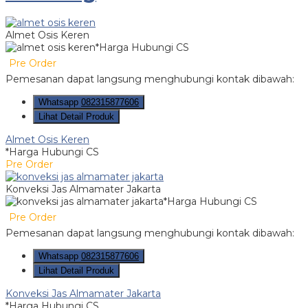
Almet Osis Keren
*Harga Hubungi CS
Pre Order
Pemesanan dapat langsung menghubungi kontak dibawah:
Whatsapp
082315877606
Lihat Detail Produk
Almet Osis Keren
*Harga Hubungi CS
Pre Order
Konveksi Jas Almamater Jakarta
*Harga Hubungi CS
Pre Order
Pemesanan dapat langsung menghubungi kontak dibawah:
Whatsapp
082315877606
Lihat Detail Produk
Konveksi Jas Almamater Jakarta
*Harga Hubungi CS