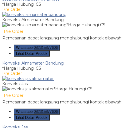
*Harga Hubungi CS
Pre Order
Konveksi Almamater Bandung
*Harga Hubungi CS
Pre Order
Pemesanan dapat langsung menghubungi kontak dibawah:
Whatsapp
082315877606
Lihat Detail Produk
Konveksi Almamater Bandung
*Harga Hubungi CS
Pre Order
Konveksi Jas
*Harga Hubungi CS
Pre Order
Pemesanan dapat langsung menghubungi kontak dibawah:
Whatsapp
082315877606
Lihat Detail Produk
Konveksi Jas