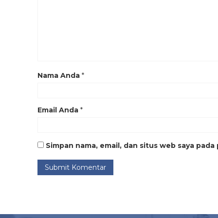
Nama Anda
*
Email Anda
*
Simpan nama, email, dan situs web saya pada 