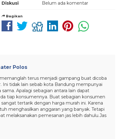
Diskusi
Belum ada komentar
Bagikan
ater Polos
ini memanglah terus menjadi gampang buat dicoba
r. Ini tidak lain sebab kota Bandung mempunyai
 sama. Apalagi sebagian antara lain dapat
da tiap konsumennya. Buat sebagian konsumen
sangat tertarik dengan harga murah ini. Karena
tuh menghasilkan anggaran yang banyak. Tetapi
pat melaksanakan pemesanan jas lebih dahulu.Jas