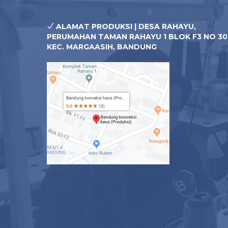
ALAMAT PRODUKSI | DESA RAHAYU,
PERUMAHAN TAMAN RAHAYU 1 BLOK F3 NO 30
KEC. MARGAASIH, BANDUNG