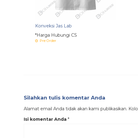
Konveksi Jas Lab
*Harga Hubungi CS
Pre Order
Silahkan tulis komentar Anda
Alamat email Anda tidak akan kami publikasikan. Kolom
Isi komentar Anda
*