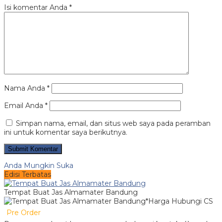
Isi komentar Anda
*
Nama Anda
*
Email Anda
*
Simpan nama, email, dan situs web saya pada peramban
ini untuk komentar saya berikutnya.
Anda Mungkin Suka
Edisi Terbatas
Tempat Buat Jas Almamater Bandung
*Harga Hubungi CS
Pre Order