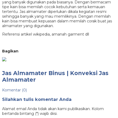
yang banyak digunakan pada biasanya. Dengan bermacam
tipe kain bisa memilah cocok kebutuhan serta kemauan
tertentu. Jas almamater diperlukan dikala kegiatan resmi
sehingga banyak yang mau memilikinya. Dengan memilah
kain bisa membuat kepuasan dalam memilah corak buat jas
almamater yang digunakan.
Referensi artikel wikipedia, amanah garment dll
Bagikan
Jas Almamater Binus | Konveksi Jas
Almamater
Komentar (0)
Silahkan tulis komentar Anda
Alamat email Anda tidak akan kami publikasikan. Kolom
bertanda bintang (*) wajib diisi.