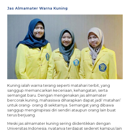
Jas Almamater Warna Kuning
Kuning ialah warna terang seperti matahari terbit, yang
sanggup memancarkan keceriaan, kehangatan, serta
semangat baru. Dengan mengenakan jas almamater
bercorak kuning, mahasiswa diharapkan dapat jadi‘ matahari’
untuk orang- orang di sekitarnya. Semangat yang dibawa
sanggup menginspirasi diri sendiri ataupun orang lain buat
terus berjuang.
Meski jas almamater kuning sering diidentikkan dengan
Universitas Indonesia, nyatanya terdapat sederet kampus lain