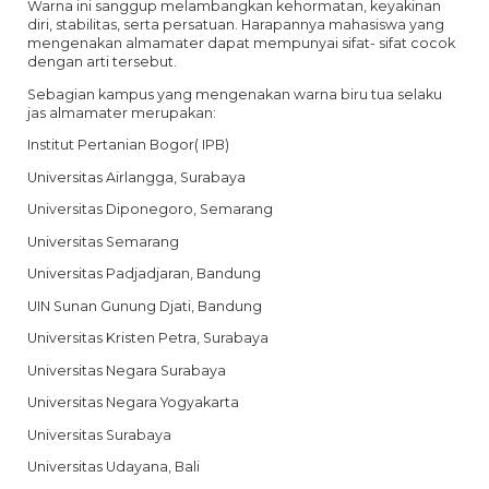
Warna ini sanggup melambangkan kehormatan, keyakinan
diri, stabilitas, serta persatuan. Harapannya mahasiswa yang
mengenakan almamater dapat mempunyai sifat- sifat cocok
dengan arti tersebut.
Sebagian kampus yang mengenakan warna biru tua selaku
jas almamater merupakan:
Institut Pertanian Bogor( IPB)
Universitas Airlangga, Surabaya
Universitas Diponegoro, Semarang
Universitas Semarang
Universitas Padjadjaran, Bandung
UIN Sunan Gunung Djati, Bandung
Universitas Kristen Petra, Surabaya
Universitas Negara Surabaya
Universitas Negara Yogyakarta
Universitas Surabaya
Universitas Udayana, Bali