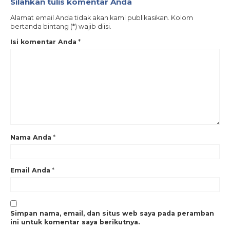
Silahkan tulis komentar Anda
Alamat email Anda tidak akan kami publikasikan. Kolom
bertanda bintang (*) wajib diisi.
Isi komentar Anda
*
Nama Anda
*
Email Anda
*
Simpan nama, email, dan situs web saya pada peramban
ini untuk komentar saya berikutnya.