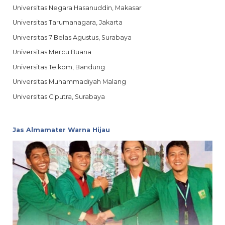
Universitas Negara Hasanuddin, Makasar
Universitas Tarumanagara, Jakarta
Universitas 7 Belas Agustus, Surabaya
Universitas Mercu Buana
Universitas Telkom, Bandung
Universitas Muhammadiyah Malang
Universitas Ciputra, Surabaya
Jas Almamater Warna Hijau