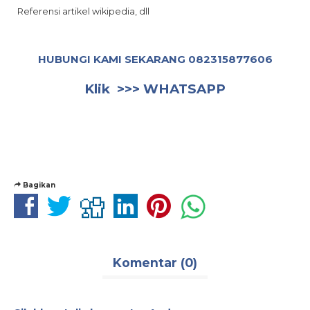
Referensi artikel wikipedia, dll
HUBUNGI KAMI SEKARANG
082315877606
Klik >>>
WHATSAPP
Bagikan
Komentar (0)