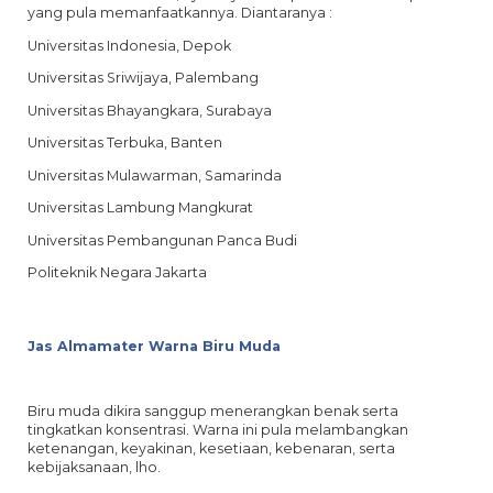
yang pula memanfaatkannya. Diantaranya :
Universitas Indonesia, Depok
Universitas Sriwijaya, Palembang
Universitas Bhayangkara, Surabaya
Universitas Terbuka, Banten
Universitas Mulawarman, Samarinda
Universitas Lambung Mangkurat
Universitas Pembangunan Panca Budi
Politeknik Negara Jakarta
Jas Almamater Warna Biru Muda
Biru muda dikira sanggup menerangkan benak serta
tingkatkan konsentrasi. Warna ini pula melambangkan
ketenangan, keyakinan, kesetiaan, kebenaran, serta
kebijaksanaan, lho.