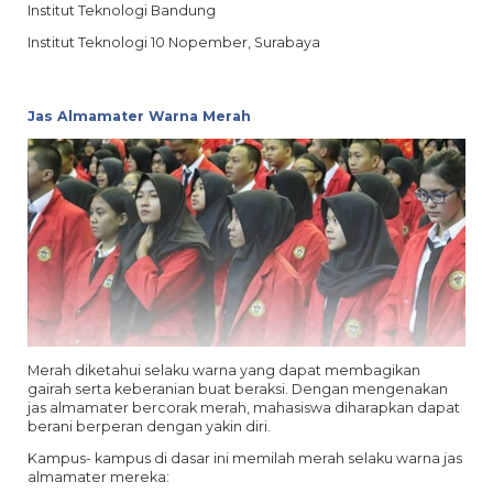
Institut Teknologi Bandung
Institut Teknologi 10 Nopember, Surabaya
Jas Almamater Warna Merah
Merah diketahui selaku warna yang dapat membagikan
gairah serta keberanian buat beraksi. Dengan mengenakan
jas almamater bercorak merah, mahasiswa diharapkan dapat
berani berperan dengan yakin diri.
Kampus- kampus di dasar ini memilah merah selaku warna jas
almamater mereka: