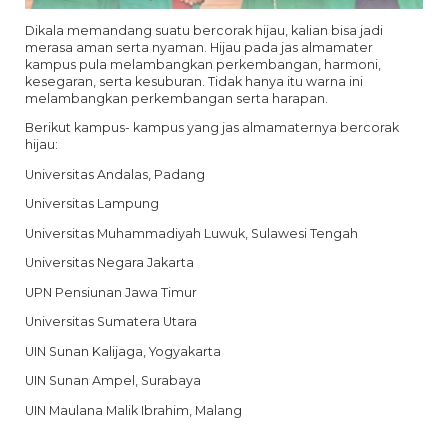
Dikala memandang suatu bercorak hijau, kalian bisa jadi
merasa aman serta nyaman. Hijau pada jas almamater
kampus pula melambangkan perkembangan, harmoni,
kesegaran, serta kesuburan. Tidak hanya itu warna ini
melambangkan perkembangan serta harapan.
Berikut kampus- kampus yang jas almamaternya bercorak
hijau:
Universitas Andalas, Padang
Universitas Lampung
Universitas Muhammadiyah Luwuk, Sulawesi Tengah
Universitas Negara Jakarta
UPN Pensiunan Jawa Timur
Universitas Sumatera Utara
UIN Sunan Kalijaga, Yogyakarta
UIN Sunan Ampel, Surabaya
UIN Maulana Malik Ibrahim, Malang