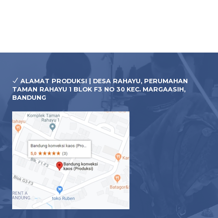
ALAMAT PRODUKSI | DESA RAHAYU, PERUMAHAN
TAMAN RAHAYU 1 BLOK F3 NO 30 KEC. MARGAASIH,
BANDUNG