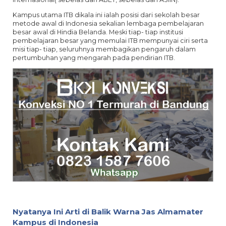
Kampus utama ITB dikala ini ialah posisi dari sekolah besar
metode awal di Indonesia sekalian lembaga pembelajaran
besar awal di Hindia Belanda. Meski tiap- tiap institusi
pembelajaran besar yang memulai ITB mempunyai ciri serta
misi tiap- tiap, seluruhnya membagikan pengaruh dalam
pertumbuhan yang mengarah pada pendirian ITB.
Nyatanya Ini Arti di Balik Warna Jas Almamater
Kampus di Indonesia