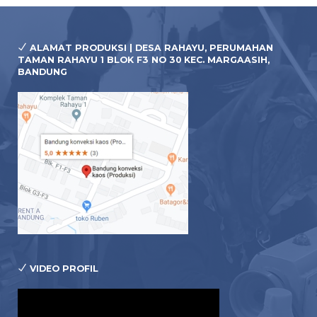
ALAMAT PRODUKSI | DESA RAHAYU, PERUMAHAN
TAMAN RAHAYU 1 BLOK F3 NO 30 KEC. MARGAASIH,
BANDUNG
VIDEO PROFIL