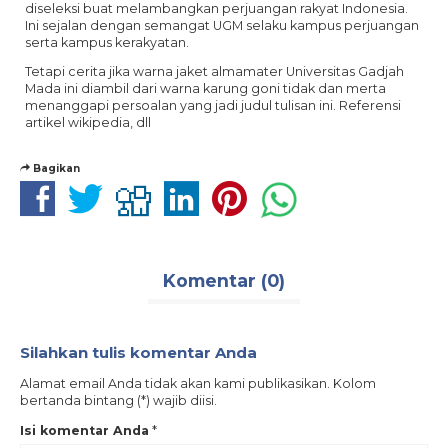
diseleksi buat melambangkan perjuangan rakyat Indonesia.
Ini sejalan dengan semangat UGM selaku kampus perjuangan
serta kampus kerakyatan.
Tetapi cerita jika warna jaket almamater Universitas Gadjah
Mada ini diambil dari warna karung goni tidak dan merta
menanggapi persoalan yang jadi judul tulisan ini. Referensi
artikel wikipedia, dll
Bagikan
Komentar (0)
Silahkan tulis komentar Anda
Alamat email Anda tidak akan kami publikasikan. Kolom
bertanda bintang (*) wajib diisi.
Isi komentar Anda
*