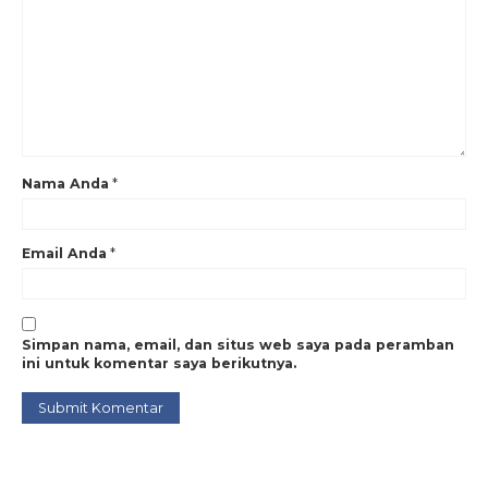
Nama Anda
*
Email Anda
*
Simpan nama, email, dan situs web saya pada peramban
ini untuk komentar saya berikutnya.