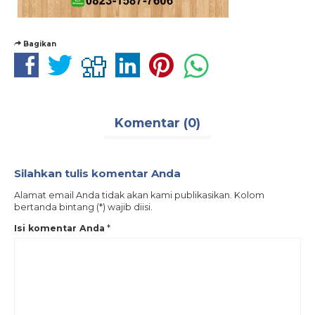
Bagikan
Komentar (0)
Silahkan tulis komentar Anda
Alamat email Anda tidak akan kami publikasikan. Kolom
bertanda bintang (*) wajib diisi.
Isi komentar Anda
*