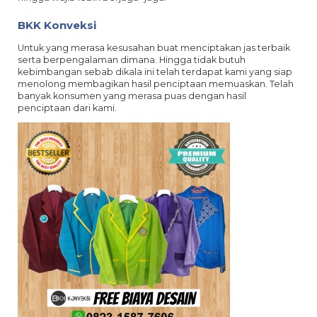
BKK Konveksi
Untuk yang merasa kesusahan buat menciptakan jas terbaik
serta berpengalaman dimana. Hingga tidak butuh
kebimbangan sebab dikala ini telah terdapat kami yang siap
menolong membagikan hasil penciptaan memuaskan. Telah
banyak konsumen yang merasa puas dengan hasil
penciptaan dari kami.