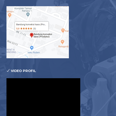
VIDEO PROFIL