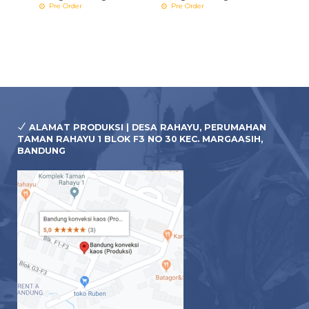
Pre Order
Pre Order
ALAMAT PRODUKSI | DESA RAHAYU, PERUMAHAN
TAMAN RAHAYU 1 BLOK F3 NO 30 KEC. MARGAASIH,
BANDUNG