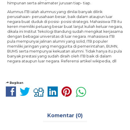
himpunan serta almamater jurusan tiap- tiap.
Alumnus ITB ialah alumnus yang dinilai banyak dilirik
perusahaan- perusahaan besar, baik dalam ataupun luar
negara buat duduk di posisi- posisi strategis. Mahasiswa ITB itu
keren memiliki peluang besar buat lanjut kuliah keluar negara,
dikala ini Institut Tekologi Bandung sudah mengikat kerjasama
dengan bebagai universitas di luar negara. mahasiswa ITB
pula mempunyai jalinan alumni yang solid, ITB populer
memiliki jaringan yang menggurita di pemerintahan, BUMN,
BUMS serta mempunyai kekuatan alumni. Tidak hanya itu pula
banyak prestasi yang sudah diraih oleh ITB baik di dalam
negara ataupun luar negara. Referensi artikel wikipedia, dll
Bagikan
Komentar (0)