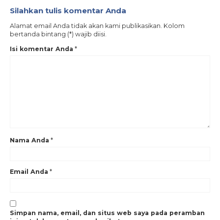
Silahkan tulis komentar Anda
Alamat email Anda tidak akan kami publikasikan. Kolom
bertanda bintang (*) wajib diisi.
Isi komentar Anda
*
Nama Anda
*
Email Anda
*
Simpan nama, email, dan situs web saya pada peramban