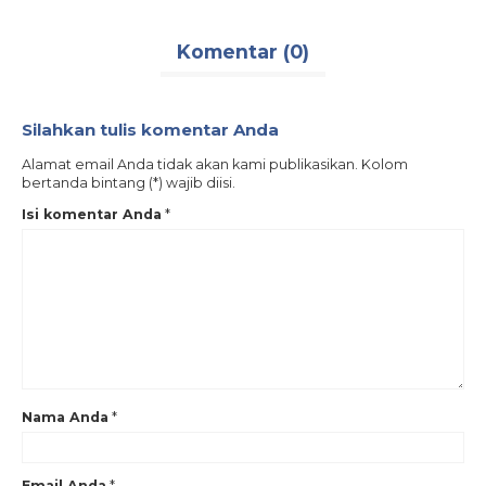
Komentar (0)
Silahkan tulis komentar Anda
Alamat email Anda tidak akan kami publikasikan. Kolom
bertanda bintang (*) wajib diisi.
Isi komentar Anda
*
Nama Anda
*
Email Anda
*