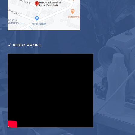
VIDEO PROFIL