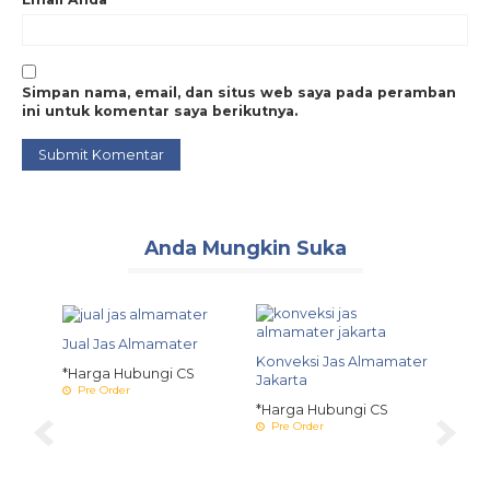
Simpan nama, email, dan situs web saya pada peramban
ini untuk komentar saya berikutnya.
Anda Mungkin Suka
Jual Jas Almamater
Konveksi Jas Almamater
*Harga Hubungi CS
Jakarta
Pre Order
*Harga Hubungi CS
Pre Order