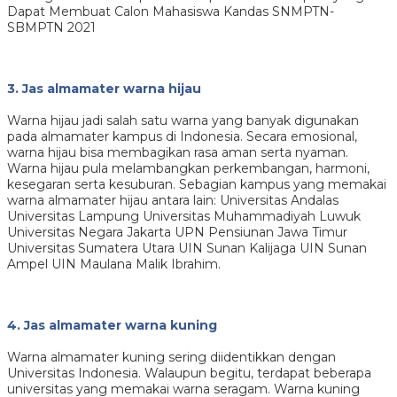
Dapat Membuat Calon Mahasiswa Kandas SNMPTN-
SBMPTN 2021
3. Jas almamater warna hijau
Warna hijau jadi salah satu warna yang banyak digunakan
pada almamater kampus di Indonesia. Secara emosional,
warna hijau bisa membagikan rasa aman serta nyaman.
Warna hijau pula melambangkan perkembangan, harmoni,
kesegaran serta kesuburan. Sebagian kampus yang memakai
warna almamater hijau antara lain: Universitas Andalas
Universitas Lampung Universitas Muhammadiyah Luwuk
Universitas Negara Jakarta UPN Pensiunan Jawa Timur
Universitas Sumatera Utara UIN Sunan Kalijaga UIN Sunan
Ampel UIN Maulana Malik Ibrahim.
4. Jas almamater warna kuning
Warna almamater kuning sering diidentikkan dengan
Universitas Indonesia. Walaupun begitu, terdapat beberapa
universitas yang memakai warna seragam. Warna kuning