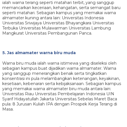
ialah warna terang seperti matahari terbit, yang sanggup
memancarkan keceriaan, kehangatan, serta semangat baru
seperti matahari. Sebagian kampus yang memakai warna
almamater kuning antara lain: Universitas Indonesia
Universitas Sriwijaya Universitas Bhayangkara Universitas
Terbuka Universitas Mulawarman Universitas Lambung
Mangkurat Universitas Pembangunan Panca.
5. Jas almamater warna biru muda
Warna biru muda ialah warna istimewa yang diseleksi oleh
sebagian kampus buat dijadikan warna almamater. Warna
yang sanggup menerangkan benak serta tingkatkan
konsentrasi ini pula melambangkan ketenangan, keyakinan,
kesetiaan, kebenaran serta kebijaksanaan. Sebagian kampus
yang memakai warna almamater biru muda antara lain:
Universitas Riau Universitas Pembelajaran Indonesia UIN
Syarif Hidayatullah Jakarta Universitas Sebelas Maret Baca
pula: 8 Jurusan Kuliah IPA dengan Prospek Kerja Terang di
Masa.