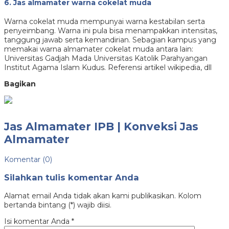
6. Jas almamater warna cokelat muda
Warna cokelat muda mempunyai warna kestabilan serta
penyeimbang. Warna ini pula bisa menampakkan intensitas,
tanggung jawab serta kemandirian. Sebagian kampus yang
memakai warna almamater cokelat muda antara lain:
Universitas Gadjah Mada Universitas Katolik Parahyangan
Institut Agama Islam Kudus. Referensi artikel wikipedia, dll
Bagikan
Jas Almamater IPB | Konveksi Jas
Almamater
Komentar (0)
Silahkan tulis komentar Anda
Alamat email Anda tidak akan kami publikasikan. Kolom
bertanda bintang (*) wajib diisi.
Isi komentar Anda
*